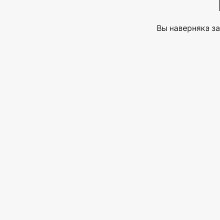
Вы наверняка за