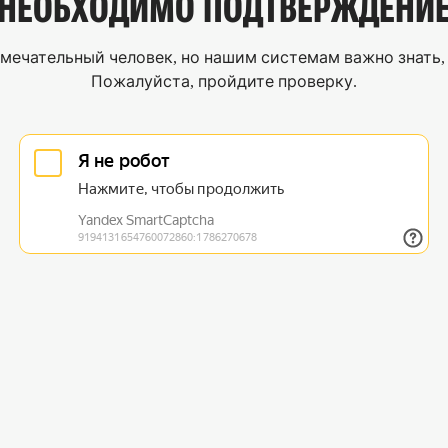
НЕОБХОДИМО
ПОДТВЕРЖДЕНИ
мечательный человек, но нашим системам важно знать, 
Пожалуйста, пройдите проверку.