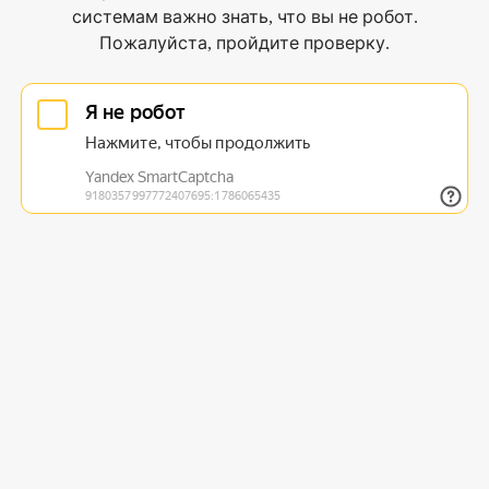
системам важно знать, что вы не робот.
Пожалуйста, пройдите проверку.