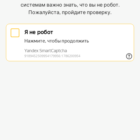
системам важно знать, что вы не робот.
Пожалуйста, пройдите проверку.