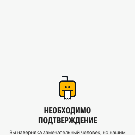
НЕОБХОДИМО
ПОДТВЕРЖДЕНИЕ
Вы наверняка замечательный человек, но нашим