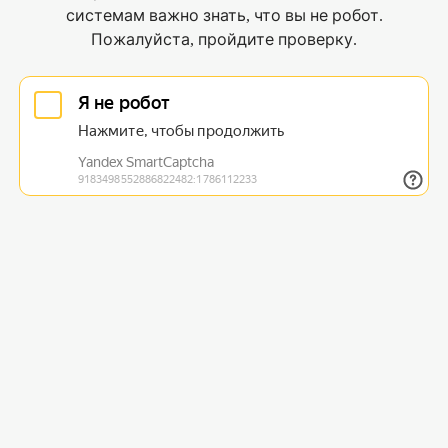
системам важно знать, что вы не робот.
Пожалуйста, пройдите проверку.