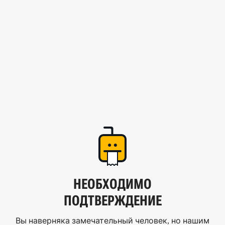
НЕОБХОДИМО
ПОДТВЕРЖДЕНИЕ
Вы наверняка замечательный человек, но нашим