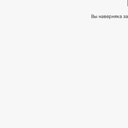
Вы наверняка за