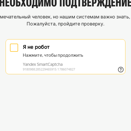
НЕОБХОДИМО
ПОДТВЕРЖДЕНИ
мечательный человек, но нашим системам важно знать, 
Пожалуйста, пройдите проверку.