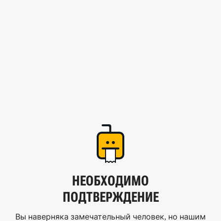
НЕОБХОДИМО
ПОДТВЕРЖДЕНИЕ
Вы наверняка замечательный человек, но нашим