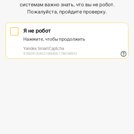
системам важно знать, что вы не робот.
Пожалуйста, пройдите проверку.