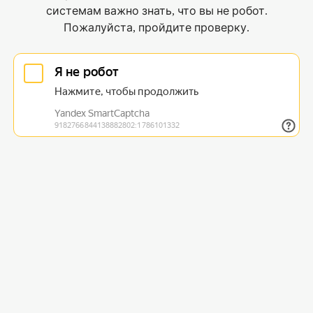
системам важно знать, что вы не робот.
Пожалуйста, пройдите проверку.