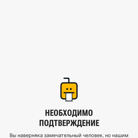
НЕОБХОДИМО
ПОДТВЕРЖДЕНИЕ
Вы наверняка замечательный человек, но нашим