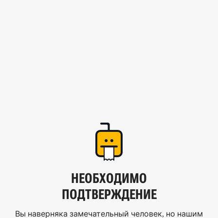
НЕОБХОДИМО
ПОДТВЕРЖДЕНИЕ
Вы наверняка замечательный человек, но нашим