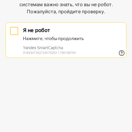
системам важно знать, что вы не робот.
Пожалуйста, пройдите проверку.