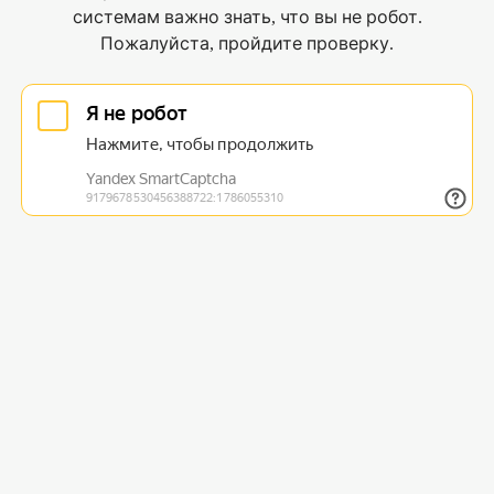
системам важно знать, что вы не робот.
Пожалуйста, пройдите проверку.