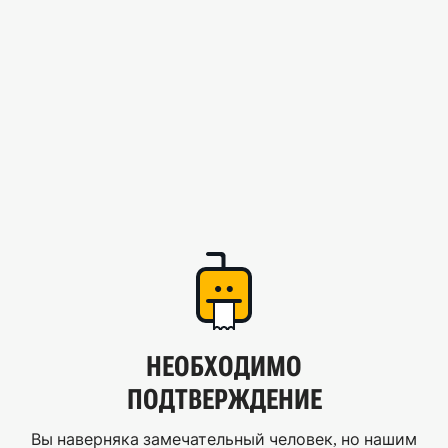
НЕОБХОДИМО
ПОДТВЕРЖДЕНИЕ
Вы наверняка замечательный человек, но нашим