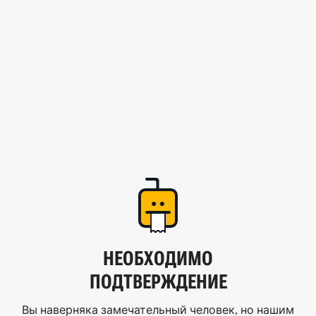
НЕОБХОДИМО
ПОДТВЕРЖДЕНИЕ
Вы наверняка замечательный человек, но нашим