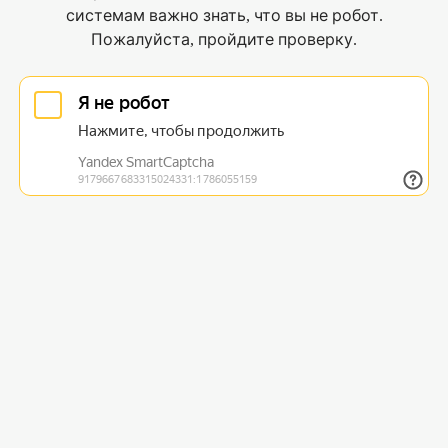
системам важно знать, что вы не робот.
Пожалуйста, пройдите проверку.