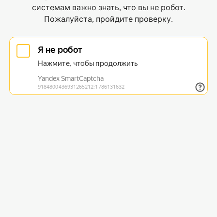
системам важно знать, что вы не робот.
Пожалуйста, пройдите проверку.