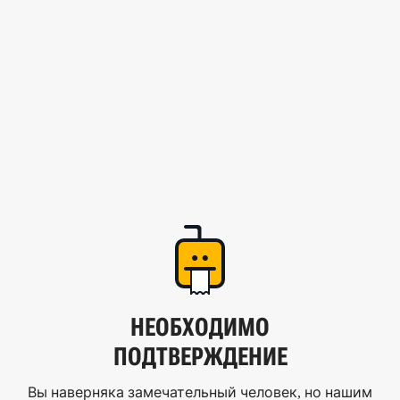
НЕОБХОДИМО
ПОДТВЕРЖДЕНИЕ
Вы наверняка замечательный человек, но нашим