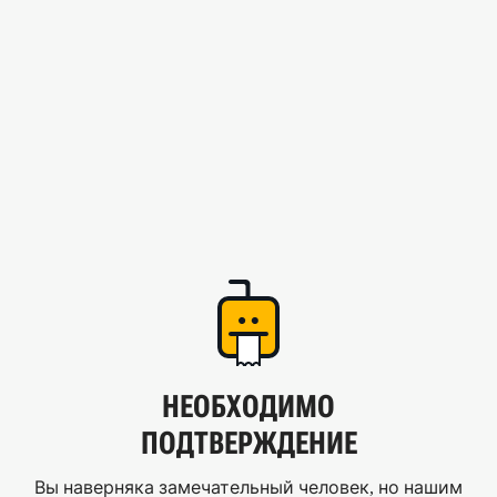
НЕОБХОДИМО
ПОДТВЕРЖДЕНИЕ
Вы наверняка замечательный человек, но нашим