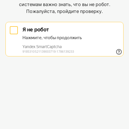
системам важно знать, что вы не робот.
Пожалуйста, пройдите проверку.