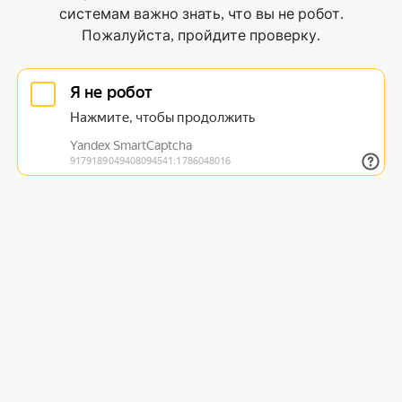
системам важно знать, что вы не робот.
Пожалуйста, пройдите проверку.