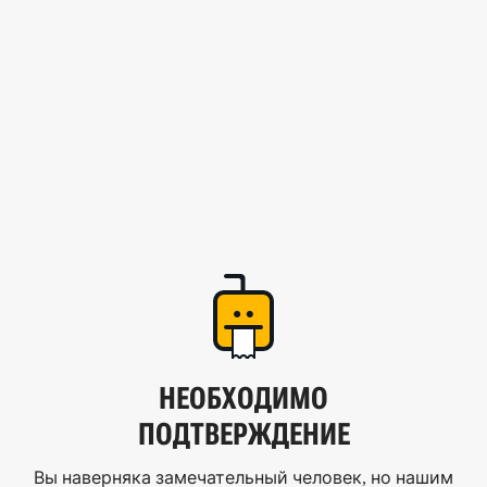
НЕОБХОДИМО
ПОДТВЕРЖДЕНИЕ
Вы наверняка замечательный человек, но нашим