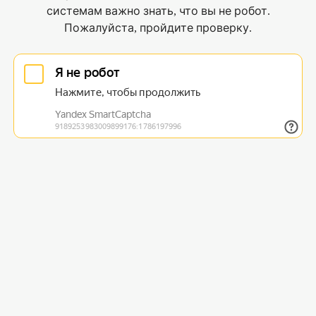
системам важно знать, что вы не робот.
Пожалуйста, пройдите проверку.