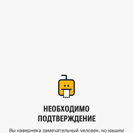
НЕОБХОДИМО
ПОДТВЕРЖДЕНИЕ
Вы наверняка замечательный человек, но нашим