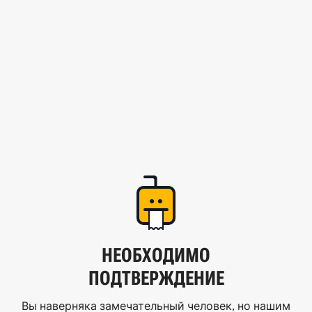
НЕОБХОДИМО
ПОДТВЕРЖДЕНИЕ
Вы наверняка замечательный человек, но нашим