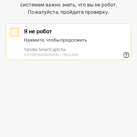
системам важно знать, что вы не робот.
Пожалуйста, пройдите проверку.