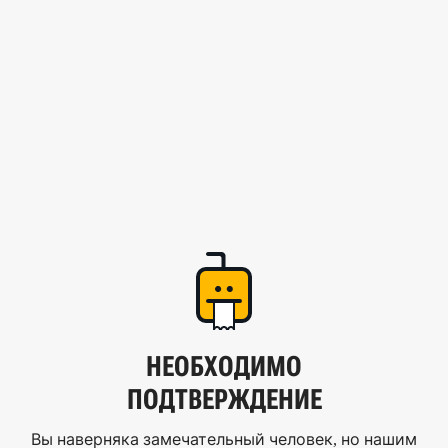
НЕОБХОДИМО
ПОДТВЕРЖДЕНИЕ
Вы наверняка замечательный человек, но нашим