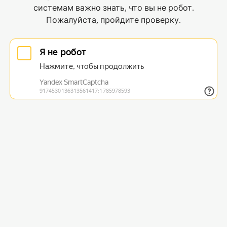
системам важно знать, что вы не робот.
Пожалуйста, пройдите проверку.