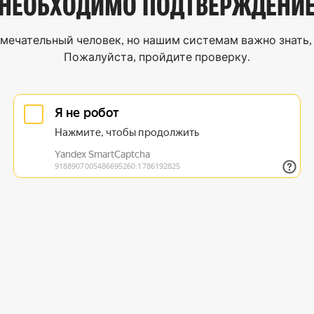
НЕОБХОДИМО
ПОДТВЕРЖДЕНИ
мечательный человек, но нашим системам важно знать, 
Пожалуйста, пройдите проверку.