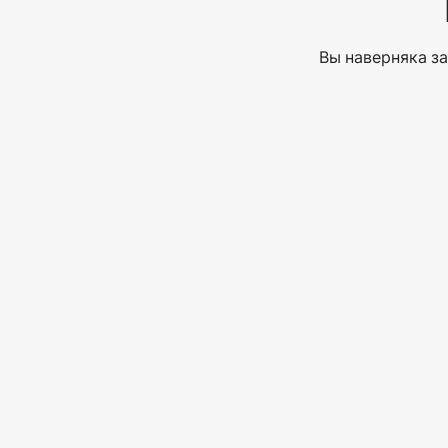
Вы наверняка за