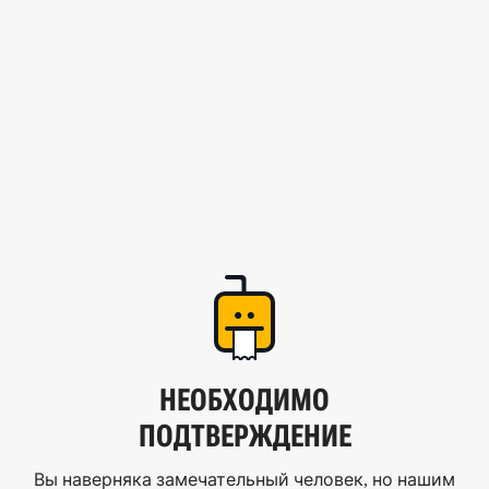
НЕОБХОДИМО
ПОДТВЕРЖДЕНИЕ
Вы наверняка замечательный человек, но нашим