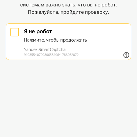
системам важно знать, что вы не робот.
Пожалуйста, пройдите проверку.