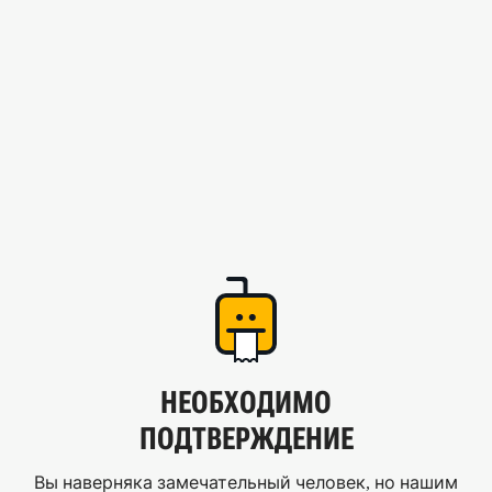
НЕОБХОДИМО
ПОДТВЕРЖДЕНИЕ
Вы наверняка замечательный человек, но нашим