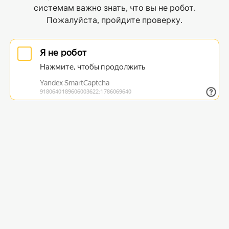
системам важно знать, что вы не робот.
Пожалуйста, пройдите проверку.