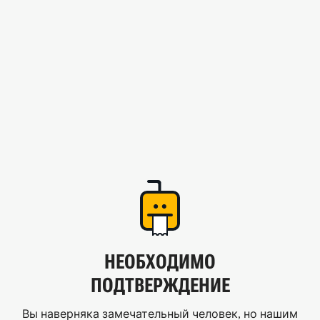
НЕОБХОДИМО
ПОДТВЕРЖДЕНИЕ
Вы наверняка замечательный человек, но нашим