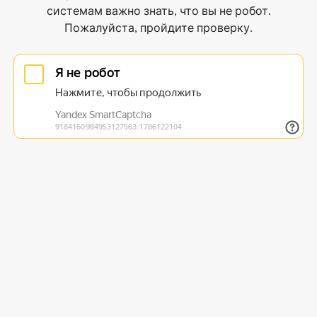
системам важно знать, что вы не робот.
Пожалуйста, пройдите проверку.