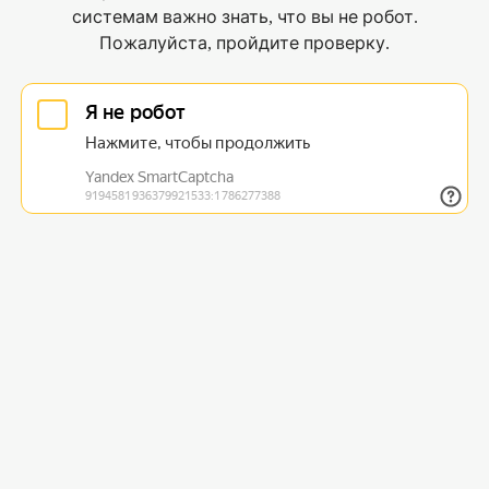
системам важно знать, что вы не робот.
Пожалуйста, пройдите проверку.