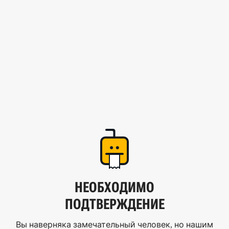
НЕОБХОДИМО
ПОДТВЕРЖДЕНИЕ
Вы наверняка замечательный человек, но нашим