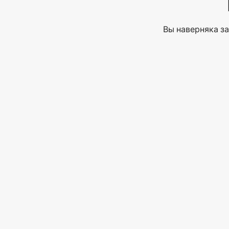
Вы наверняка за