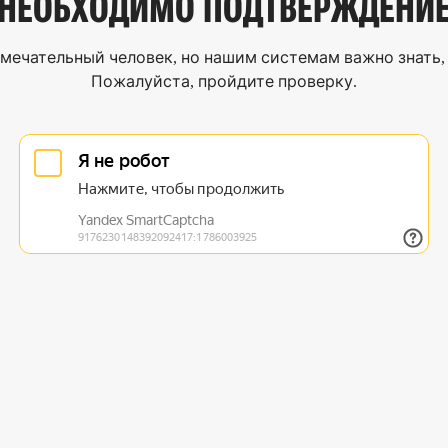
НЕОБХОДИМО
ПОДТВЕРЖДЕНИ
мечательный человек, но нашим системам важно знать, 
Пожалуйста, пройдите проверку.