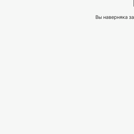
Вы наверняка за