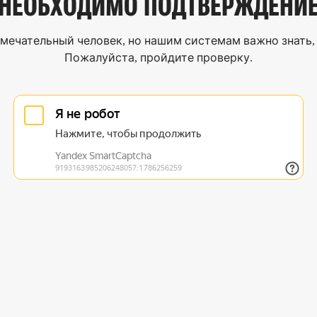
НЕОБХОДИМО
ПОДТВЕРЖДЕНИ
мечательный человек, но нашим системам важно знать, 
Пожалуйста, пройдите проверку.