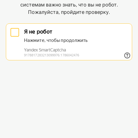
системам важно знать, что вы не робот.
Пожалуйста, пройдите проверку.