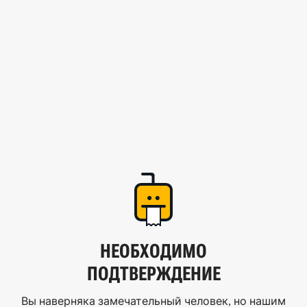
НЕОБХОДИМО
ПОДТВЕРЖДЕНИЕ
Вы наверняка замечательный человек, но нашим