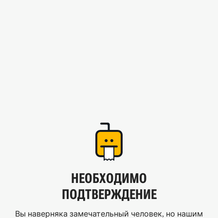
НЕОБХОДИМО
ПОДТВЕРЖДЕНИЕ
Вы наверняка замечательный человек, но нашим