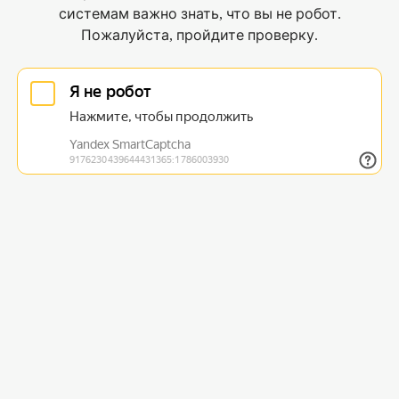
системам важно знать, что вы не робот.
Пожалуйста, пройдите проверку.