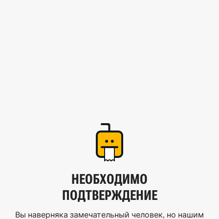
НЕОБХОДИМО
ПОДТВЕРЖДЕНИЕ
Вы наверняка замечательный человек, но нашим