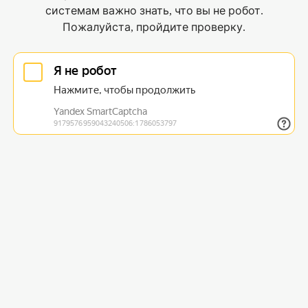
системам важно знать, что вы не робот.
Пожалуйста, пройдите проверку.