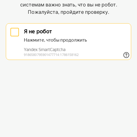
системам важно знать, что вы не робот.
Пожалуйста, пройдите проверку.