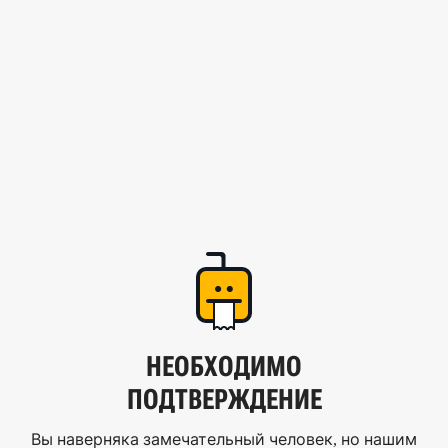
НЕОБХОДИМО
ПОДТВЕРЖДЕНИЕ
Вы наверняка замечательный человек, но нашим