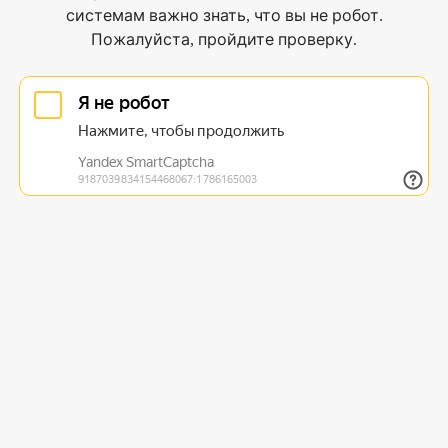
системам важно знать, что вы не робот.
Пожалуйста, пройдите проверку.