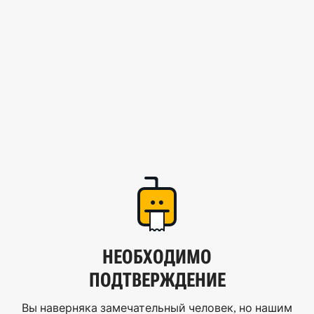
НЕОБХОДИМО
ПОДТВЕРЖДЕНИЕ
Вы наверняка замечательный человек, но нашим