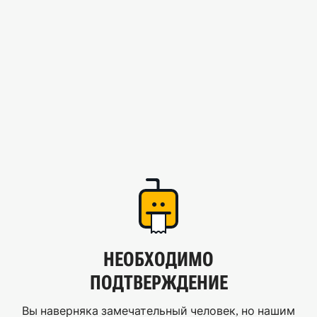
НЕОБХОДИМО
ПОДТВЕРЖДЕНИЕ
Вы наверняка замечательный человек, но нашим