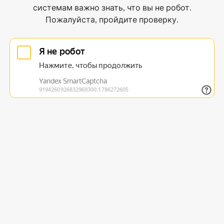
системам важно знать, что вы не робот.
Пожалуйста, пройдите проверку.