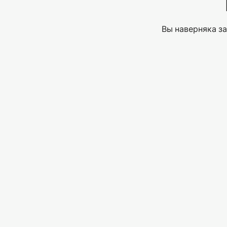
Вы наверняка за