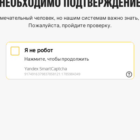
НЕОБХОДИМО
ПОДТВЕРЖДЕНИ
мечательный человек, но нашим системам важно знать, 
Пожалуйста, пройдите проверку.