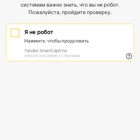
системам важно знать, что вы не робот.
Пожалуйста, пройдите проверку.