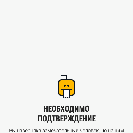
НЕОБХОДИМО
ПОДТВЕРЖДЕНИЕ
Вы наверняка замечательный человек, но нашим