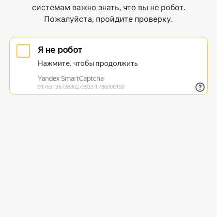
системам важно знать, что вы не робот.
Пожалуйста, пройдите проверку.