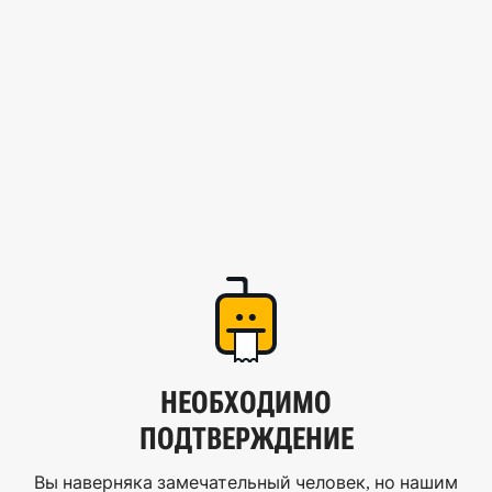
НЕОБХОДИМО
ПОДТВЕРЖДЕНИЕ
Вы наверняка замечательный человек, но нашим