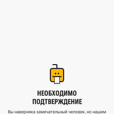
НЕОБХОДИМО
ПОДТВЕРЖДЕНИЕ
Вы наверняка замечательный человек, но нашим