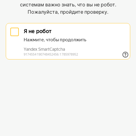
системам важно знать, что вы не робот.
Пожалуйста, пройдите проверку.