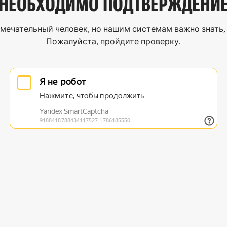
НЕОБХОДИМО
ПОДТВЕРЖДЕНИ
мечательный человек, но нашим системам важно знать, 
Пожалуйста, пройдите проверку.