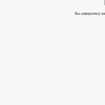
Вы наверняка за