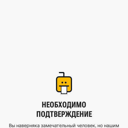
НЕОБХОДИМО
ПОДТВЕРЖДЕНИЕ
Вы наверняка замечательный человек, но нашим