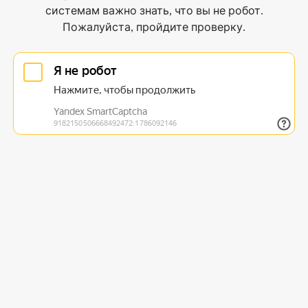
системам важно знать, что вы не робот.
Пожалуйста, пройдите проверку.