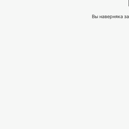
Вы наверняка за