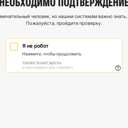
НЕОБХОДИМО
ПОДТВЕРЖДЕНИ
мечательный человек, но нашим системам важно знать, 
Пожалуйста, пройдите проверку.