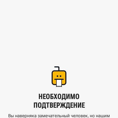
НЕОБХОДИМО
ПОДТВЕРЖДЕНИЕ
Вы наверняка замечательный человек, но нашим