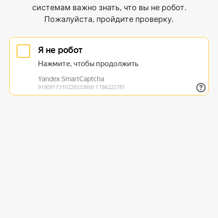
системам важно знать, что вы не робот.
Пожалуйста, пройдите проверку.