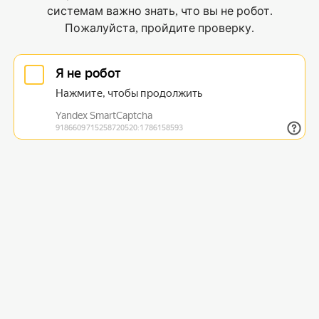
системам важно знать, что вы не робот.
Пожалуйста, пройдите проверку.