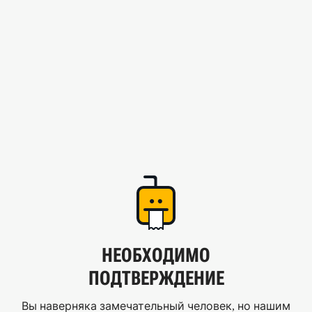
НЕОБХОДИМО
ПОДТВЕРЖДЕНИЕ
Вы наверняка замечательный человек, но нашим