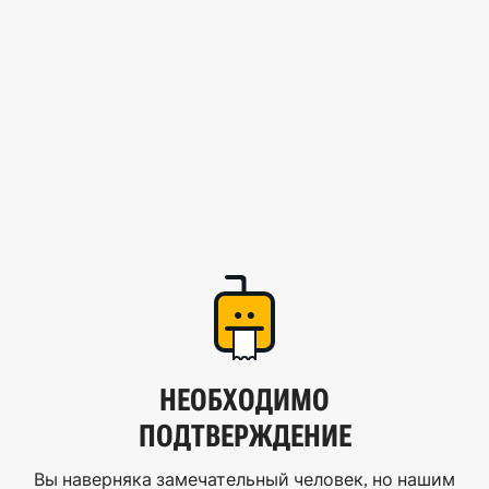
НЕОБХОДИМО
ПОДТВЕРЖДЕНИЕ
Вы наверняка замечательный человек, но нашим