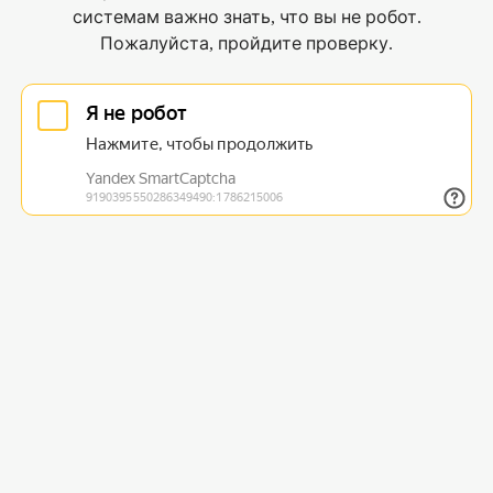
системам важно знать, что вы не робот.
Пожалуйста, пройдите проверку.