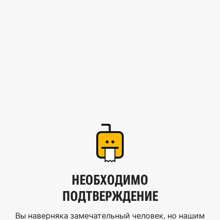
НЕОБХОДИМО
ПОДТВЕРЖДЕНИЕ
Вы наверняка замечательный человек, но нашим