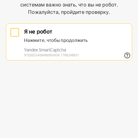
системам важно знать, что вы не робот.
Пожалуйста, пройдите проверку.