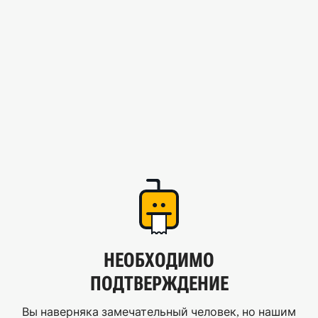
НЕОБХОДИМО
ПОДТВЕРЖДЕНИЕ
Вы наверняка замечательный человек, но нашим