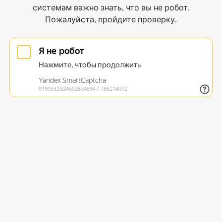
системам важно знать, что вы не робот.
Пожалуйста, пройдите проверку.