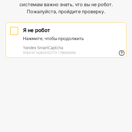
системам важно знать, что вы не робот.
Пожалуйста, пройдите проверку.