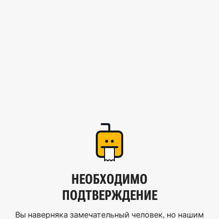
НЕОБХОДИМО
ПОДТВЕРЖДЕНИЕ
Вы наверняка замечательный человек, но нашим