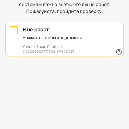
системам важно знать, что вы не робот.
Пожалуйста, пройдите проверку.