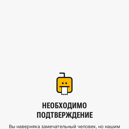
НЕОБХОДИМО
ПОДТВЕРЖДЕНИЕ
Вы наверняка замечательный человек, но нашим