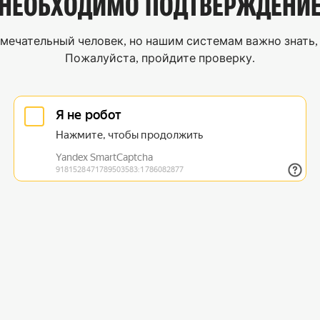
НЕОБХОДИМО
ПОДТВЕРЖДЕНИ
мечательный человек, но нашим системам важно знать, 
Пожалуйста, пройдите проверку.