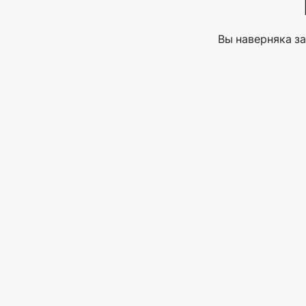
Вы наверняка за