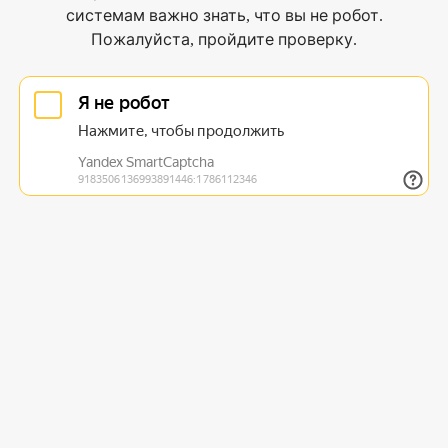
системам важно знать, что вы не робот.
Пожалуйста, пройдите проверку.