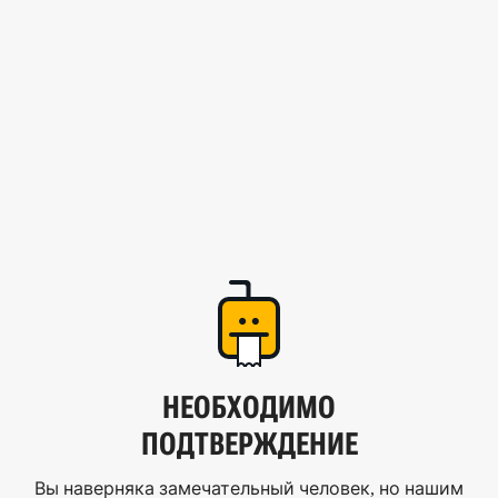
НЕОБХОДИМО
ПОДТВЕРЖДЕНИЕ
Вы наверняка замечательный человек, но нашим