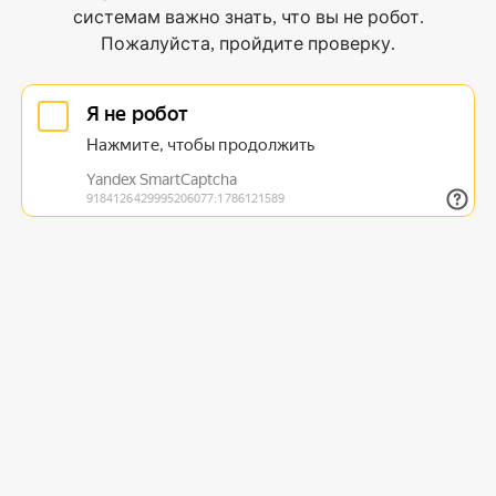
системам важно знать, что вы не робот.
Пожалуйста, пройдите проверку.