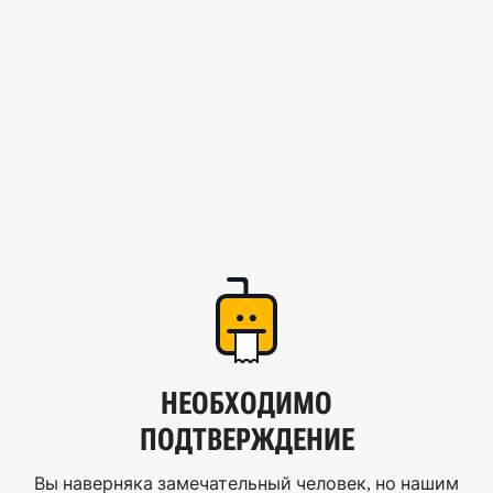
НЕОБХОДИМО
ПОДТВЕРЖДЕНИЕ
Вы наверняка замечательный человек, но нашим