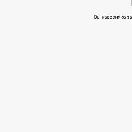
Вы наверняка за