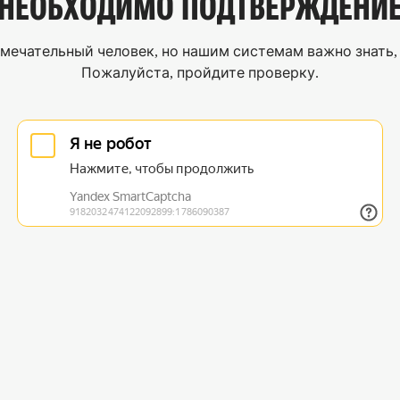
НЕОБХОДИМО
ПОДТВЕРЖДЕНИ
мечательный человек, но нашим системам важно знать, 
Пожалуйста, пройдите проверку.