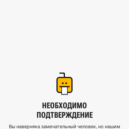
НЕОБХОДИМО
ПОДТВЕРЖДЕНИЕ
Вы наверняка замечательный человек, но нашим