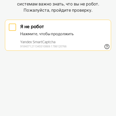
системам важно знать, что вы не робот.
Пожалуйста, пройдите проверку.