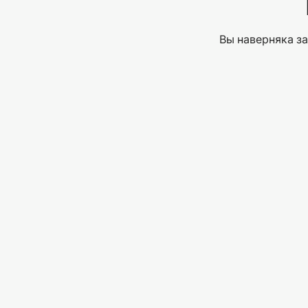
Вы наверняка за