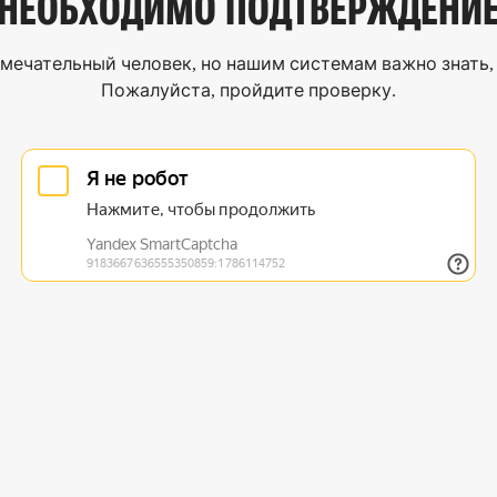
НЕОБХОДИМО
ПОДТВЕРЖДЕНИ
мечательный человек, но нашим системам важно знать, 
Пожалуйста, пройдите проверку.