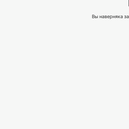
Вы наверняка за