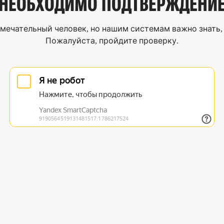
НЕОБХОДИМО
ПОДТВЕРЖДЕНИ
мечательный человек, но нашим системам важно знать, 
Пожалуйста, пройдите проверку.